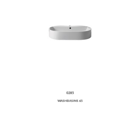
0285
WASHBASINS 65