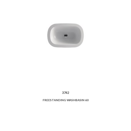
3742
FREESTANDING WASHBASIN 60