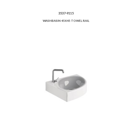
3537-9115
WASHBASIN 45X45 TOWEL RAIL