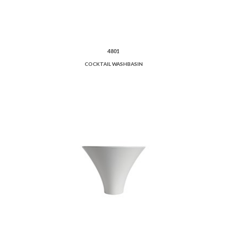
4801
COCKTAIL WASHBASIN