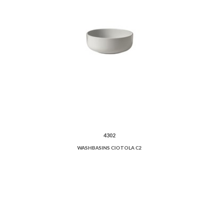
4302
WASHBASINS CIOTOLA C2