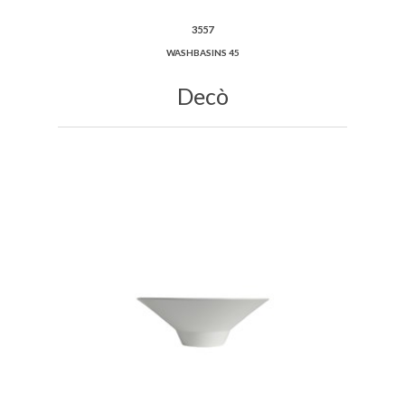
3557
WASHBASINS 45
Decò