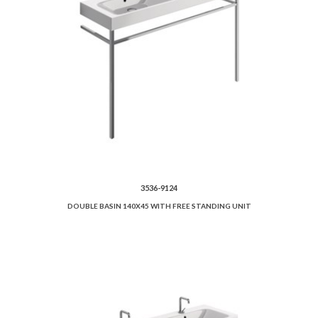
3536-9124
DOUBLE BASIN 140X45 WITH FREE STANDING UNIT