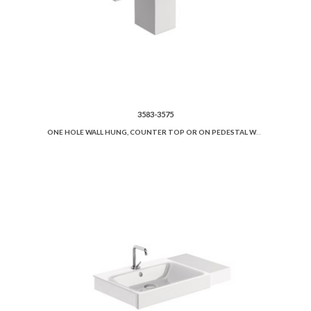
3583-3575
ONE HOLE WALL HUNG, COUNTER TOP OR ON PEDESTAL WASHBASIN 100X45