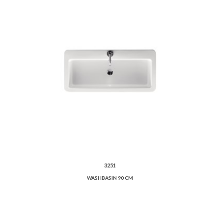
3251
WASHBASIN 90 CM