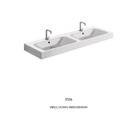
3536
WALL HUNG WASHBASIN