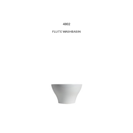
4802
FLUTE WASHBASIN