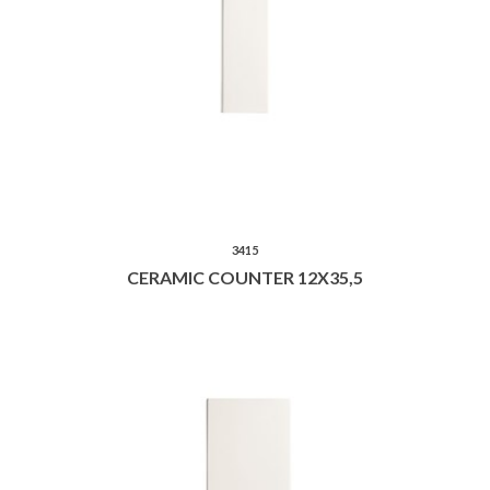
3415
CERAMIC COUNTER 12X35,5