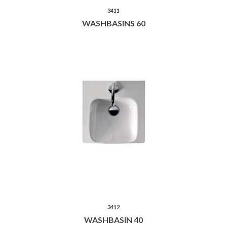
3411
WASHBASINS 60
3412
WASHBASIN 40