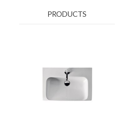
PRODUCTS