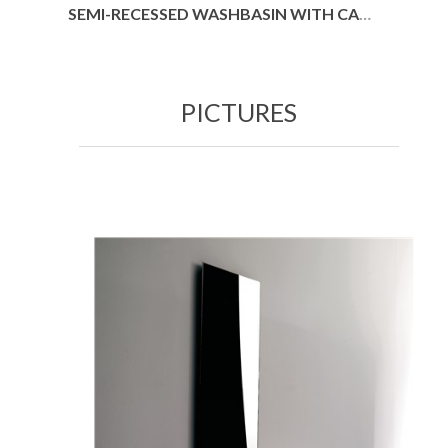
SEMI-RECESSED WASHBASIN WITH CABINET
PICTURES