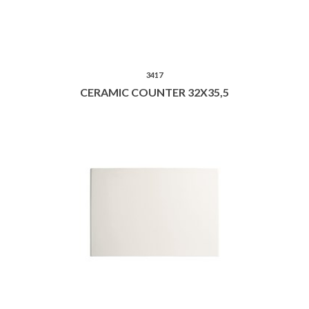
3417
CERAMIC COUNTER 32X35,5