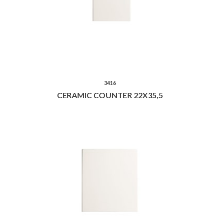
3416
CERAMIC COUNTER 22X35,5