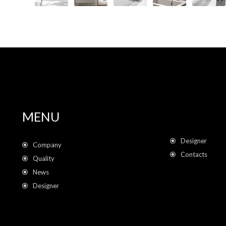
MENU
Designer
Company
Contacts
Quality
News
Designer