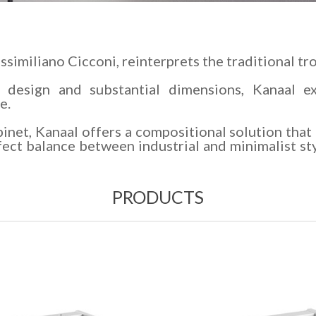
imiliano Cicconi, reinterprets the traditional tr
 design and substantial dimensions, Kanaal ex
e.
inet, Kanaal offers a compositional solution that 
ect balance between industrial and minimalist sty
PRODUCTS