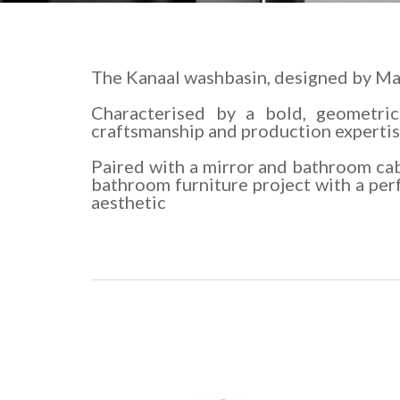
The Kanaal washbasin, designed by Mass
Characterised by a bold, geometric
craftsmanship and production expertis
Paired with a mirror and bathroom cab
bathroom furniture project with a perf
aesthetic