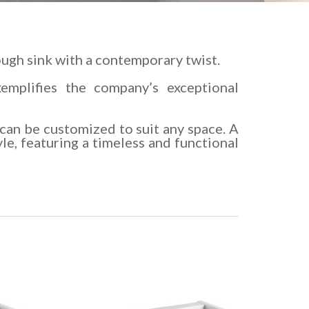
ough sink with a contemporary twist.
emplifies the company’s exceptional
can be customized to suit any space. A
le, featuring a timeless and functional