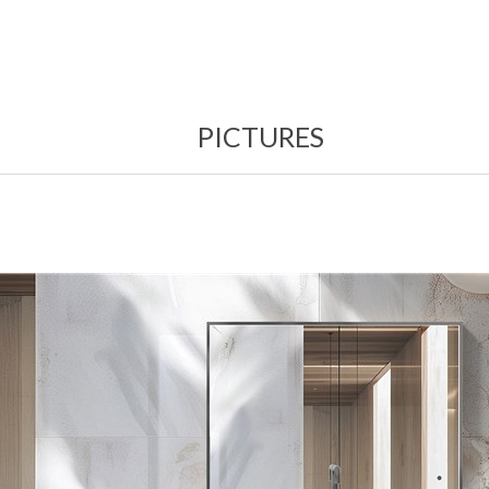
PICTURES