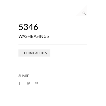
5346
WASHBASIN 55
TECHNICAL FILES
SHARE