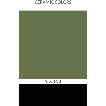
CERAMIC COLORS
Green Matt