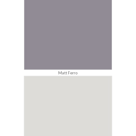
Matt Ferro