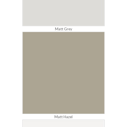
Matt Grey
Matt Hazel