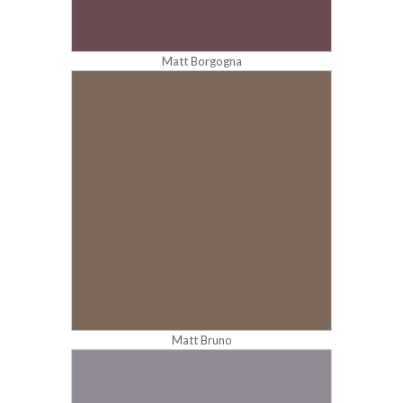
Matt Borgogna
Matt Bruno