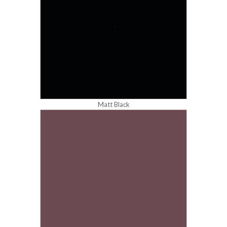
Matt Black