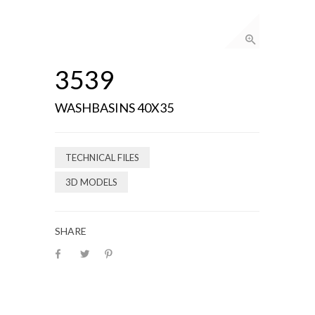
3539
WASHBASINS 40X35
TECHNICAL FILES
3D MODELS
SHARE