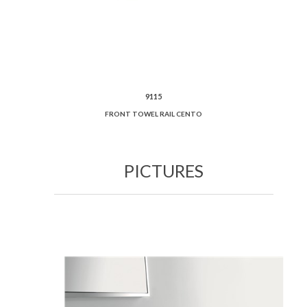
9115
FRONT TOWEL RAIL CENTO
PICTURES