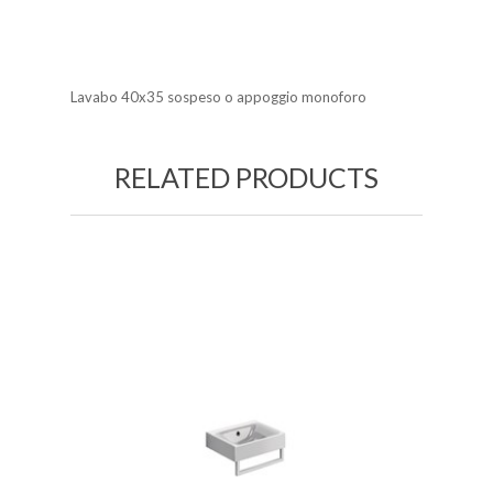
Lavabo 40x35 sospeso o appoggio monoforo
RELATED PRODUCTS