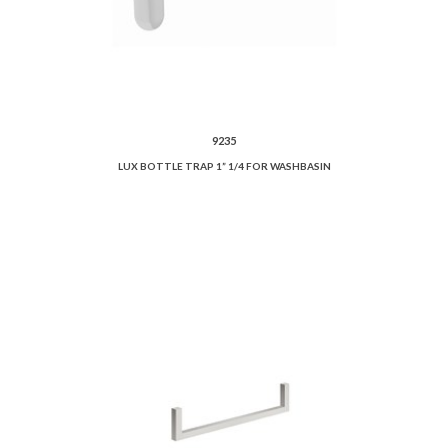
9235
LUX BOTTLE TRAP 1” 1/4 FOR WASHBASIN