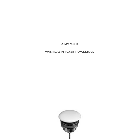
3539-9115
WASHBASIN 40X35 TOWEL RAIL