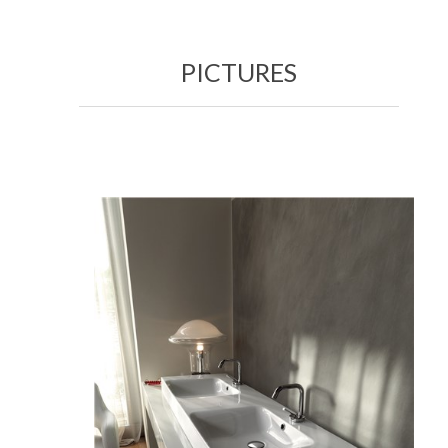
PICTURES