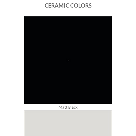
CERAMIC COLORS
Matt Black