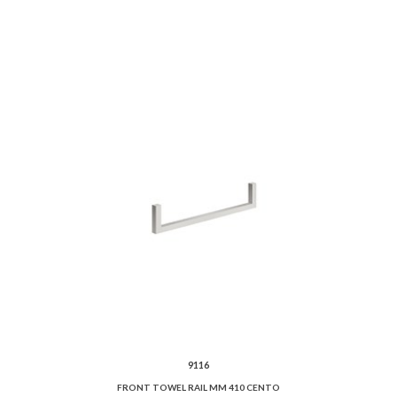
9116
FRONT TOWEL RAIL MM 410 CENTO