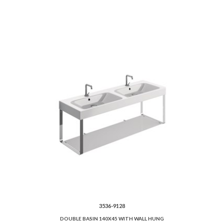
3536-9128
DOUBLE BASIN 140X45 WITH WALL HUNG