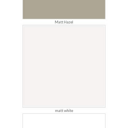
Matt Hazel
matt white