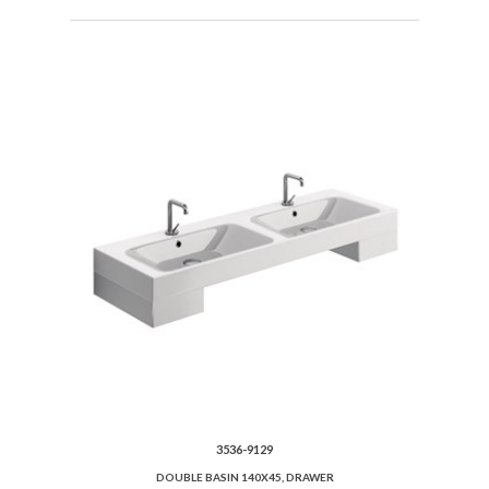
3536-9129
DOUBLE BASIN 140X45, DRAWER