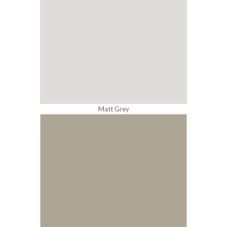
Matt Grey