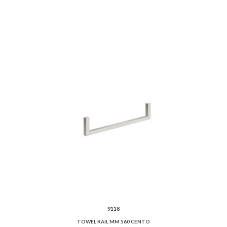
9118
TOWEL RAIL MM 560 CENTO