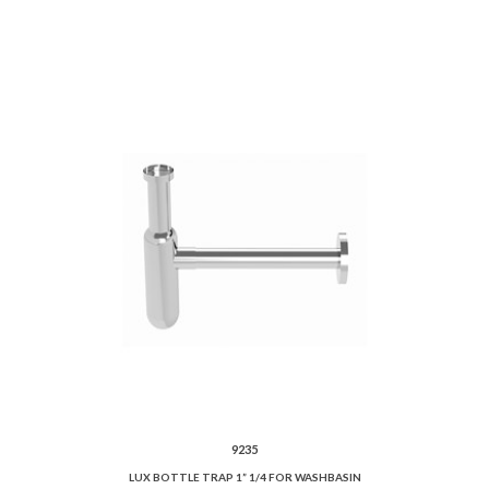
9235
LUX BOTTLE TRAP 1” 1/4 FOR WASHBASIN