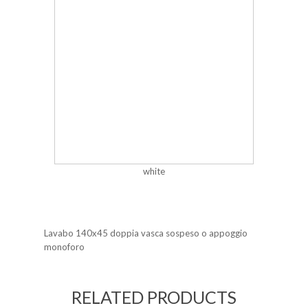
white
Lavabo 140x45 doppia vasca sospeso o appoggio
monoforo
RELATED PRODUCTS