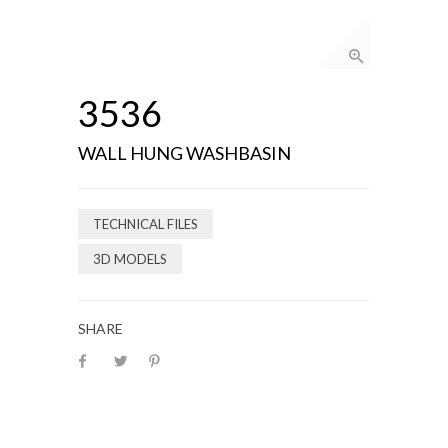
3536
WALL HUNG WASHBASIN
TECHNICAL FILES
3D MODELS
SHARE