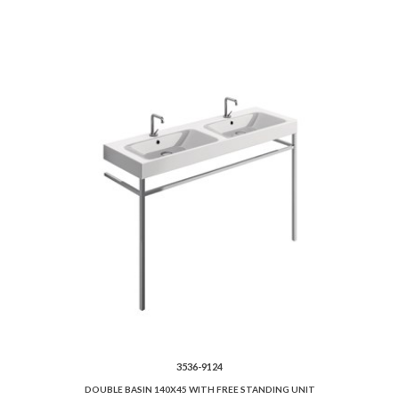
3536-9124
DOUBLE BASIN 140X45 WITH FREE STANDING UNIT