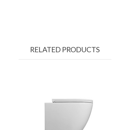
RELATED PRODUCTS