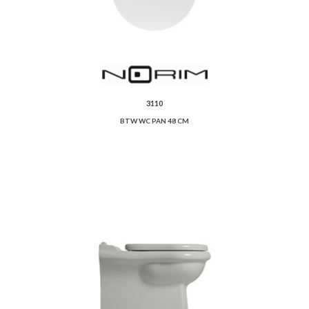
3110
BTW WC PAN 48 CM