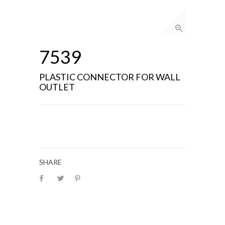
7539
PLASTIC CONNECTOR FOR WALL
OUTLET
SHARE