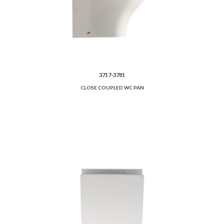
3717-3781
CLOSE COUPLED WC PAN