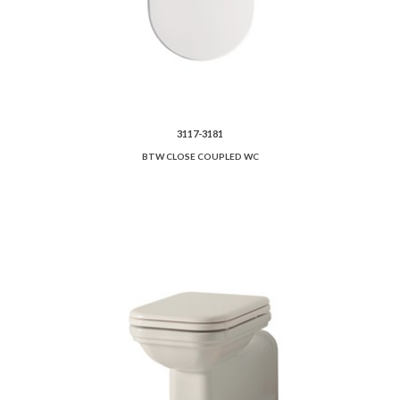
3117-3181
BTW CLOSE COUPLED WC