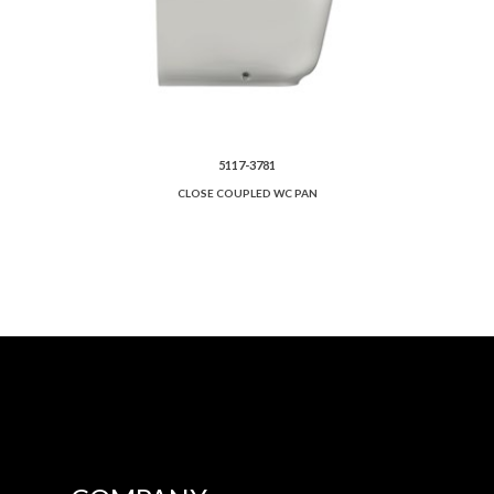
5117-3781
CLOSE COUPLED WC PAN