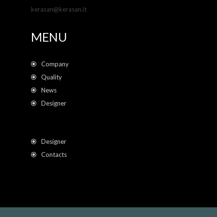
kerasan@kerasan.it
MENU
Company
Quality
News
Designer
Designer
Contacts