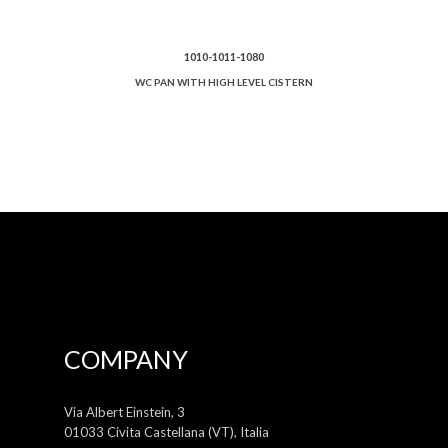
1010-1011-1080
WC PAN WITH HIGH LEVEL CISTERN
COMPANY
Via Albert Einstein, 3
01033 Civita Castellana (VT), Italia