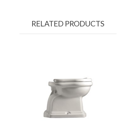
RELATED PRODUCTS