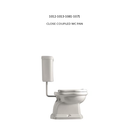
1012-1013-1081-1071
CLOSE COUPLED WC PAN