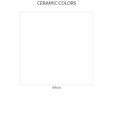
CERAMIC COLORS
White