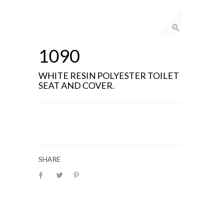
1090
WHITE RESIN POLYESTER TOILET
SEAT AND COVER.
SHARE