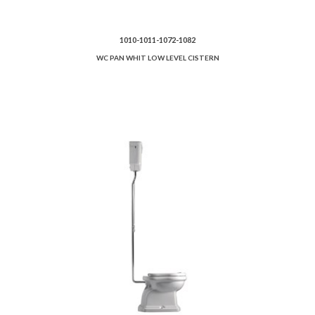
1010-1011-1072-1082
WC PAN WHIT LOW LEVEL CISTERN