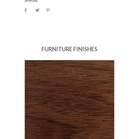
SHARE
FURNITURE FINISHES