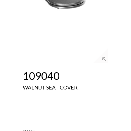
109040
WALNUT SEAT COVER.