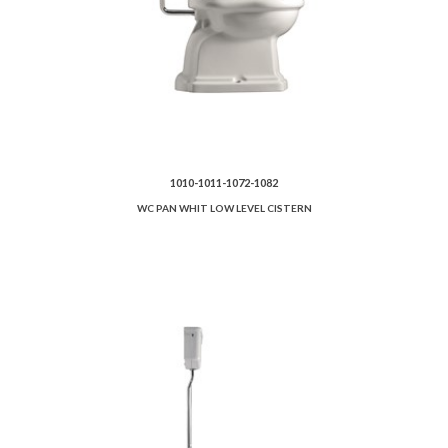
1010-1011-1072-1082
WC PAN WHIT LOW LEVEL CISTERN