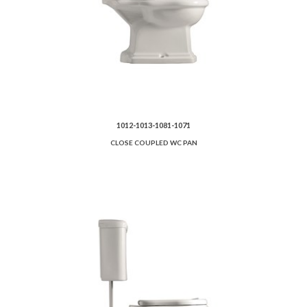
1012-1013-1081-1071
CLOSE COUPLED WC PAN