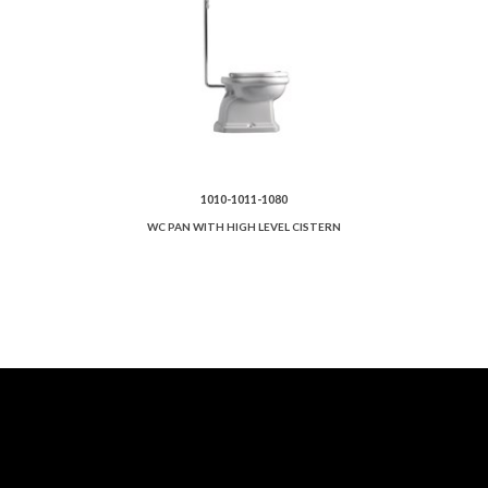
1010-1011-1080
WC PAN WITH HIGH LEVEL CISTERN