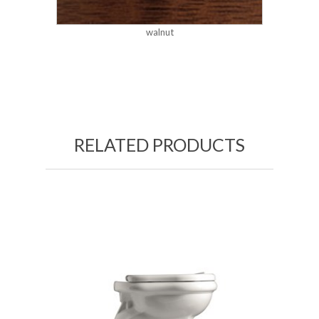
walnut
RELATED PRODUCTS