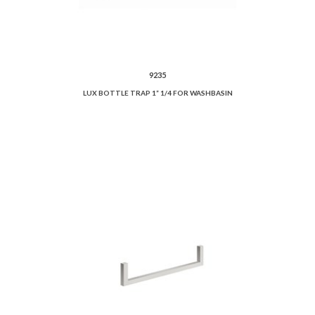
9235
LUX BOTTLE TRAP 1” 1/4 FOR WASHBASIN