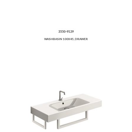
3550-9129
WASHBASIN 100X45, DRAWER