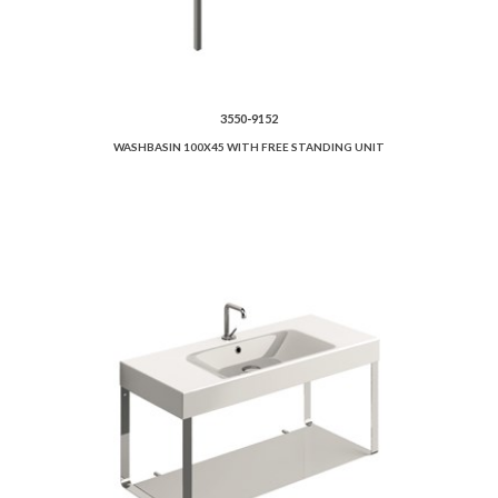
3550-9152
WASHBASIN 100X45 WITH FREE STANDING UNIT