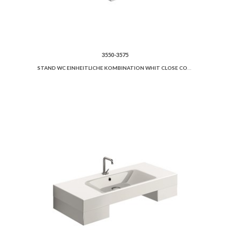
3550-3575
STAND WC EINHEITLICHE KOMBINATION WHIT CLOSE COUPLED CISTERN, SEMI-PEDESTAL