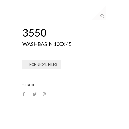
3550
WASHBASIN 100X45
TECHNICAL FILES
SHARE