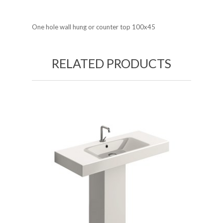
One hole wall hung or counter top 100x45
RELATED PRODUCTS