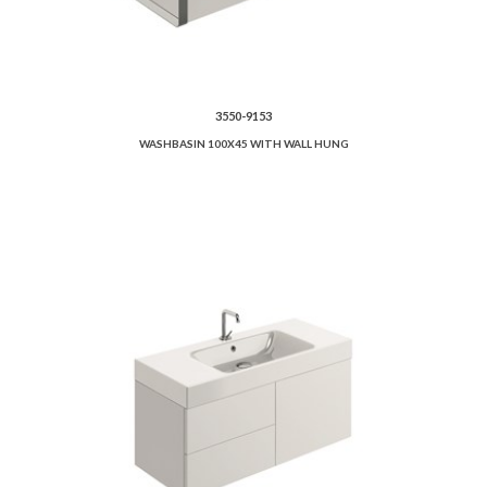
3550-9153
WASHBASIN 100X45 WITH WALL HUNG