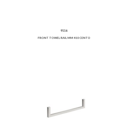
9116
FRONT TOWEL RAIL MM 410 CENTO