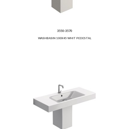
3550-3570
WASHBASIN 100X45 WHIT PEDESTAL