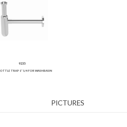
9235
BOTTLE TRAP 1” 1/4 FOR WASHBASIN
PICTURES