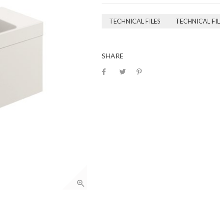
TECHNICAL FILES
TECHNICAL FIL
SHARE