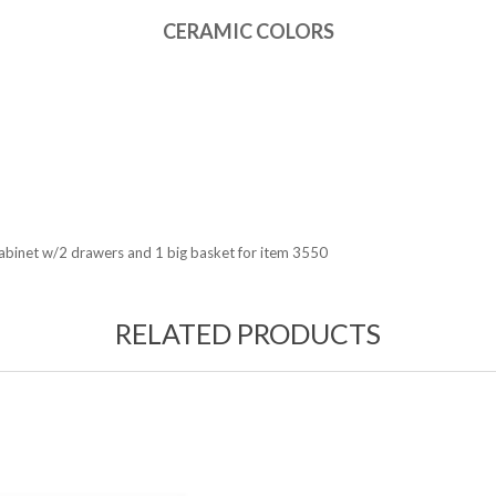
CERAMIC COLORS
abinet w/2 drawers and 1 big basket for item 3550
RELATED PRODUCTS