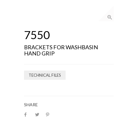
7550
BRACKETS FOR WASHBASIN
HAND GRIP
TECHNICAL FILES
SHARE