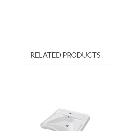
RELATED PRODUCTS