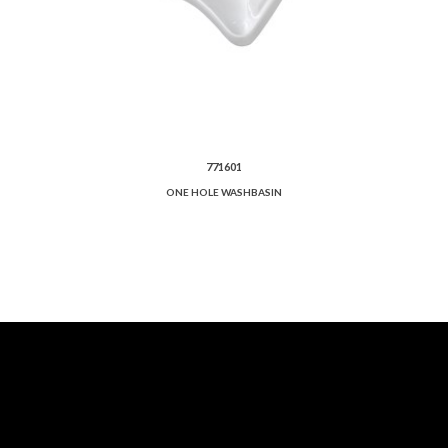
771601
ONE HOLE WASHBASIN