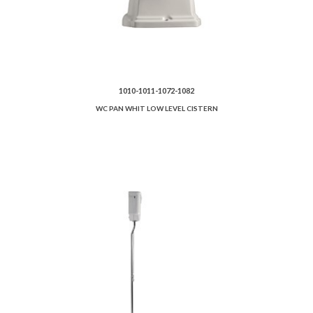
1010-1011-1072-1082
WC PAN WHIT LOW LEVEL CISTERN