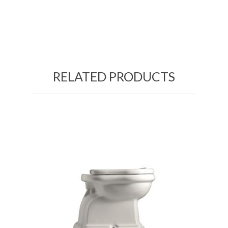
RELATED PRODUCTS