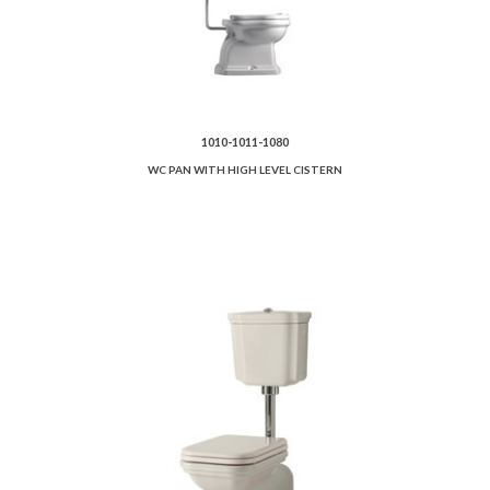
1010-1011-1080
WC PAN WITH HIGH LEVEL CISTERN