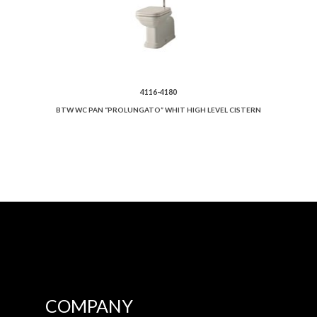
4116-4180
BTW WC PAN “PROLUNGATO” WHIT HIGH LEVEL CISTERN
COMPANY