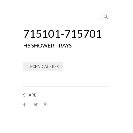
715101-715701
H6 SHOWER TRAYS
TECHNICAL FILES
SHARE