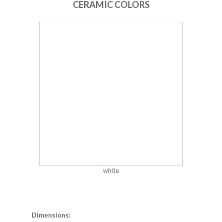
CERAMIC COLORS
white
Dimensions: