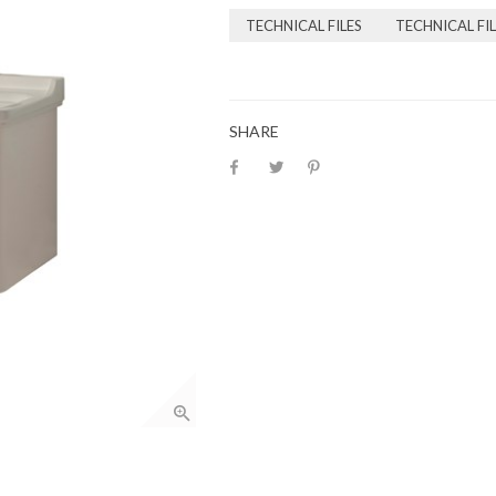
TECHNICAL FILES
TECHNICAL FIL
SHARE