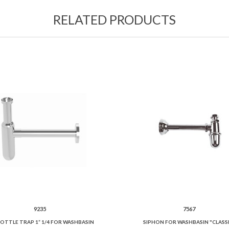
RELATED PRODUCTS
9235
7567
BOTTLE TRAP 1” 1/4 FOR WASHBASIN
SIPHON FOR WASHBASIN "CLASS