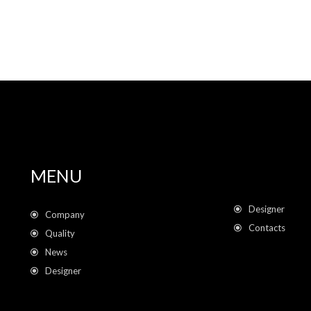
MENU
Designer
Company
Contacts
Quality
News
Designer