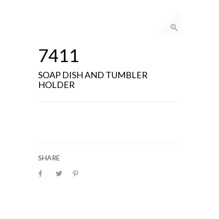
7411
SOAP DISH AND TUMBLER
HOLDER
SHARE