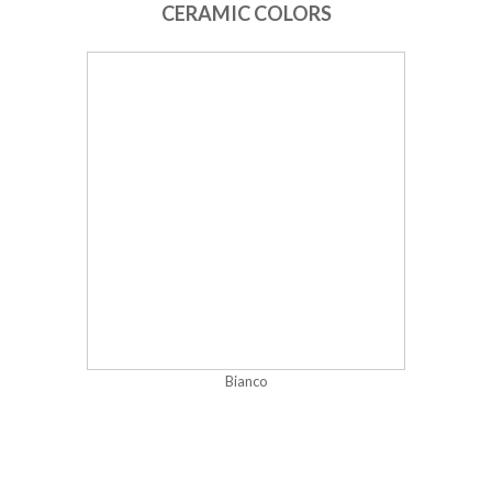
CERAMIC COLORS
Bianco