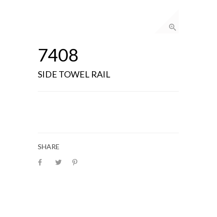
7408
SIDE TOWEL RAIL
SHARE