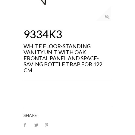
9334K3
WHITE FLOOR-STANDING
VANITY UNIT WITH OAK
FRONTAL PANEL AND SPACE-
SAVING BOTTLE TRAP FOR 122
CM
SHARE