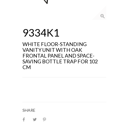
9334K1
WHITE FLOOR-STANDING
VANITY UNIT WITH OAK
FRONTAL PANEL AND SPACE-
SAVING BOTTLE TRAP FOR 102
CM
SHARE