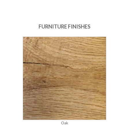
FURNITURE FINISHES
Oak