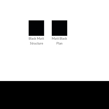
Black Matt
Matt Black
Structure
Plan