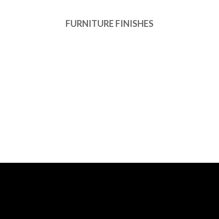
FURNITURE FINISHES