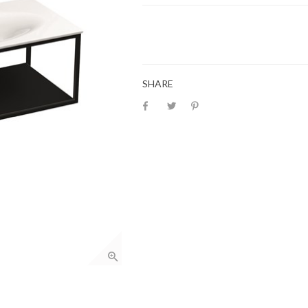
SHARE