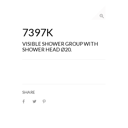
7397K
VISIBLE SHOWER GROUP WITH
SHOWER HEAD Ø20.
SHARE