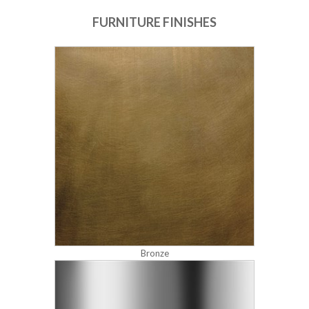
FURNITURE FINISHES
Bronze