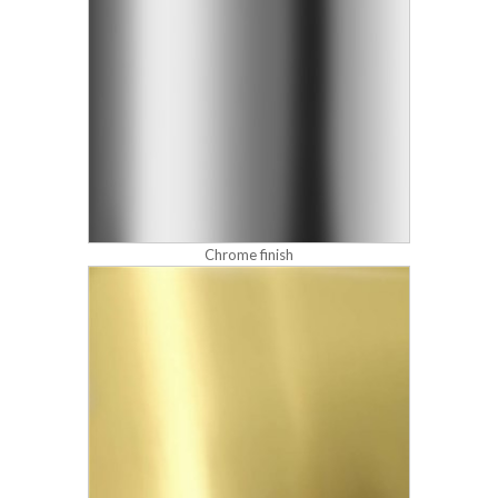
Chrome finish