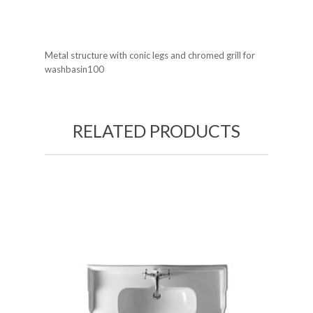
Metal structure with conic legs and chromed grill for
washbasin100
RELATED PRODUCTS