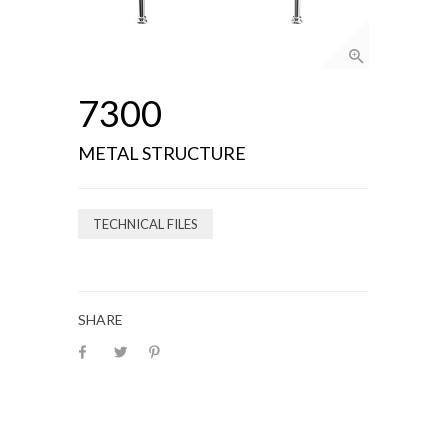
7300
METAL STRUCTURE
TECHNICAL FILES
SHARE