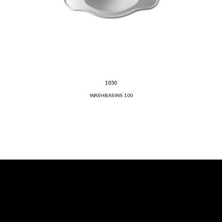
1050
WASHBASINS 100