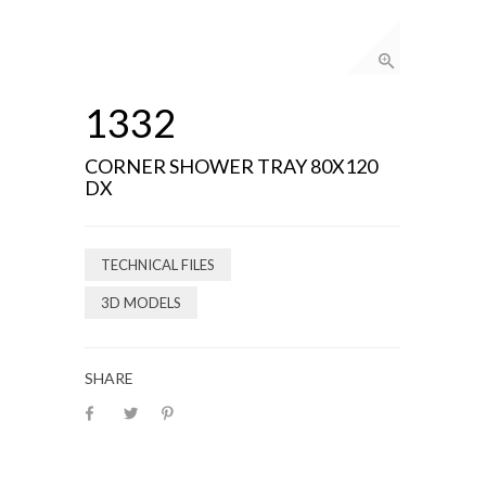
1332
CORNER SHOWER TRAY 80X120
DX
TECHNICAL FILES
3D MODELS
SHARE