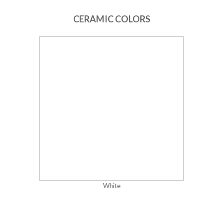
CERAMIC COLORS
White