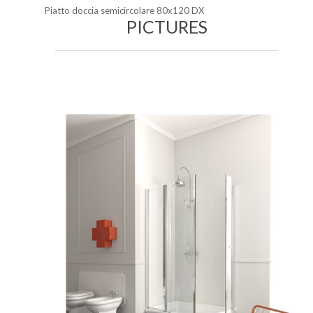
Piatto doccia semicircolare 80x120 DX
PICTURES