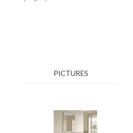
PICTURES