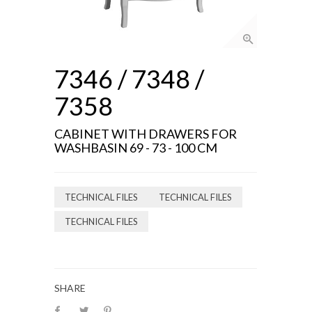
7346 / 7348 /
7358
CABINET WITH DRAWERS FOR
WASHBASIN 69 - 73 - 100 CM
TECHNICAL FILES
TECHNICAL FILES
TECHNICAL FILES
SHARE