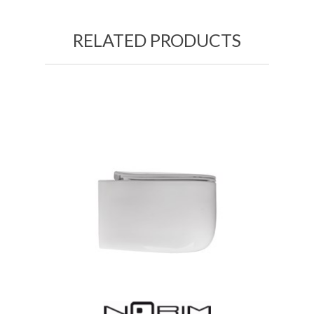
RELATED PRODUCTS