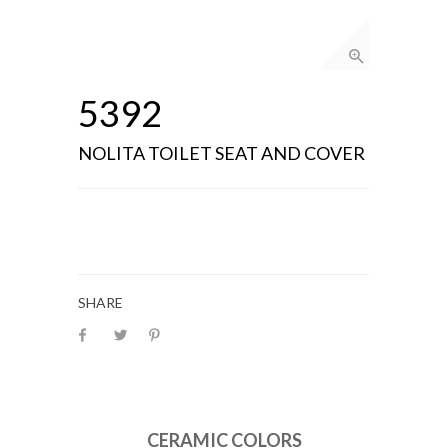
5392
NOLITA TOILET SEAT AND COVER
SHARE
CERAMIC COLORS