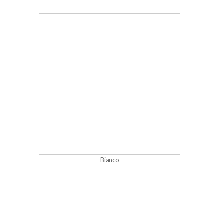
Bianco