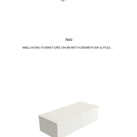
7440
WALL HUNG FORNITURE CM 80 WITH DRAW PUSH & PULL LOCKING SYSTEM