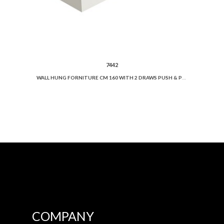
7442
WALL HUNG FORNITURE CM 160 WITH 2 DRAWS PUSH & PULL LOCKING SYSTEM
COMPANY