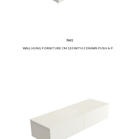
7441
WALL HUNG FORNITURE CM 120 WITH 2 DRAWS PUSH & PULL LOCKING SYSTEM