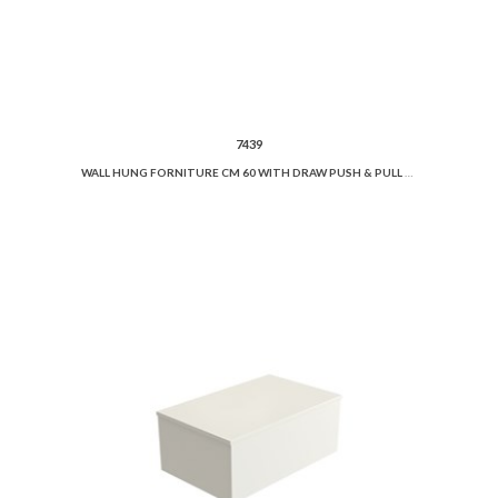
7439
WALL HUNG FORNITURE CM 60 WITH DRAW PUSH & PULL LOCKING SYSTEM