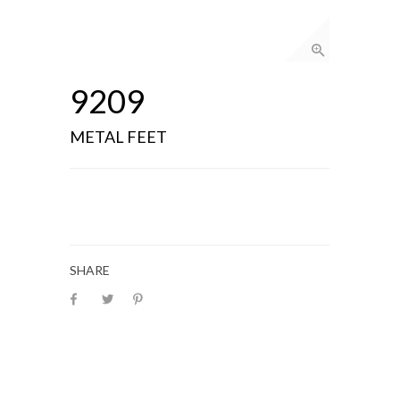
9209
METAL FEET
SHARE