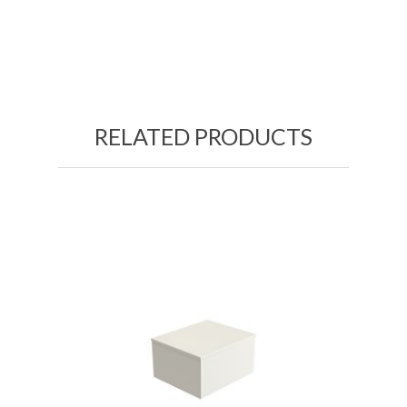
RELATED PRODUCTS