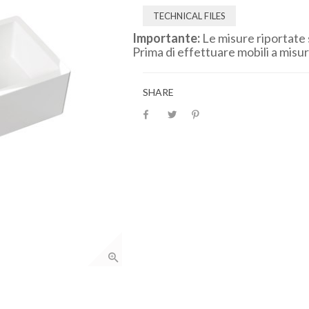
TECHNICAL FILES
Importante:
Le misure riportate 
Prima di effettuare mobili a misura
SHARE