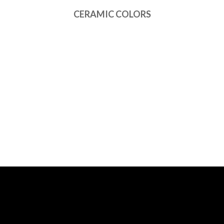
CERAMIC COLORS