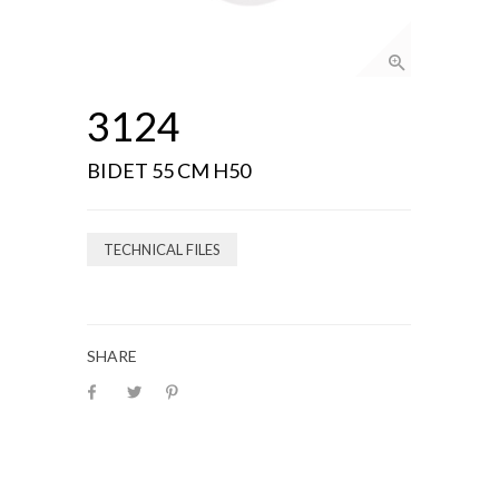
3124
BIDET 55 CM H50
TECHNICAL FILES
SHARE