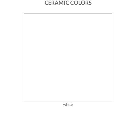
CERAMIC COLORS
white